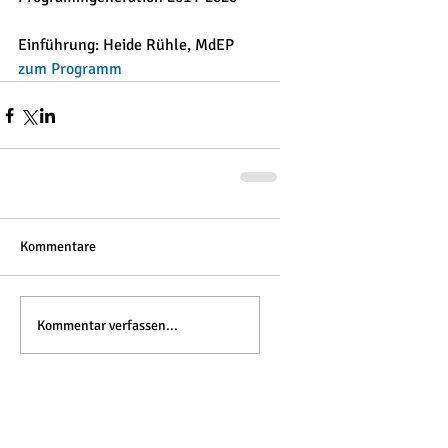
Einführung: Heide Rühle, MdEP 
zum Programm
Kommentare
Kommentar verfassen...